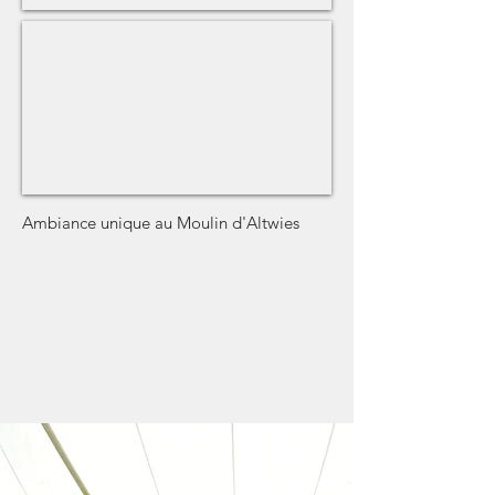
Ambiance unique au Moulin d'Altwies