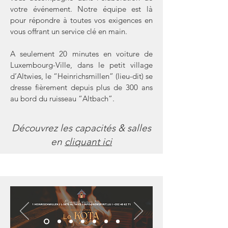
votre événement. Notre équipe est là
pour répondre à toutes vos exigences en
vous offrant un service clé en main.
A seulement 20 minutes en voiture de
Luxembourg-Ville, dans le petit village
d’Altwies, le “Heinrichsmillen” (lieu-dit) se
dresse fièrement depuis plus de 300 ans
au bord du ruisseau “Altbach”.
Découvrez les capacités & salles
en
cliquant ici
Comment réserver ?