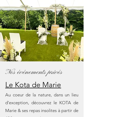
Nos événements privés
Le Kota de Marie
Au coeur de la nature, dans un lieu
d’exception, découvrez le KOTA de
Marie & ses repas insolites à partir de