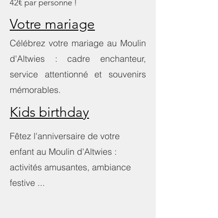
42€ par personne !
Votre mariage
Célébrez votre mariage au Moulin
d'Altwies : cadre enchanteur,
service attentionné et souvenirs
mémorables.
Kids birthday
Fêtez l'anniversaire de votre
enfant au Moulin d'Altwies :
activités amusantes, ambiance
festive ...