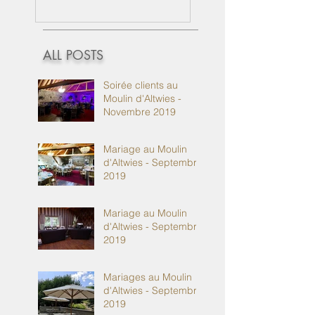
ALL POSTS
Soirée clients au
Moulin d'Altwies -
Novembre 2019
Mariage au Moulin
d'Altwies - Septembre
2019
Mariage au Moulin
d'Altwies - Septembre
2019
Mariages au Moulin
d'Altwies - Septembre
2019