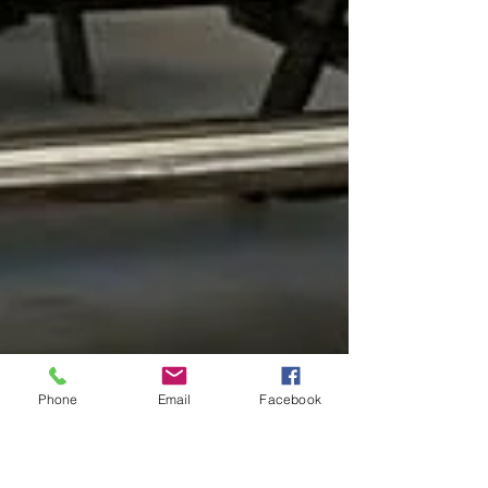
Phone
Email
Facebook