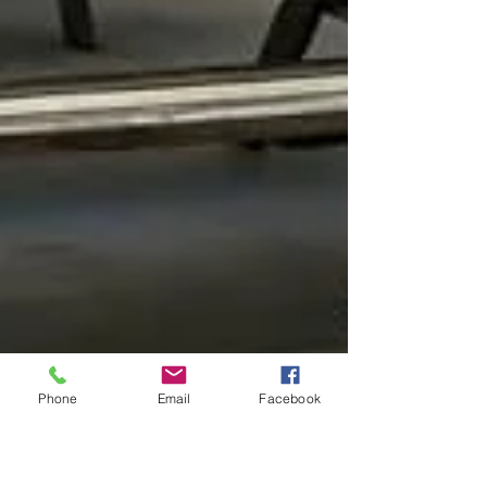
Phone
Email
Facebook