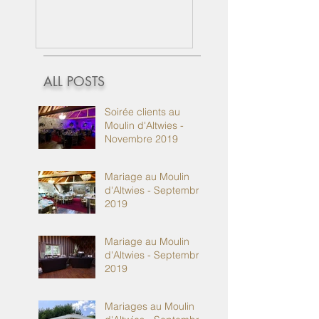
ALL POSTS
Soirée clients au
Moulin d'Altwies -
Novembre 2019
Mariage au Moulin
d'Altwies - Septembre
2019
Mariage au Moulin
d'Altwies - Septembre
2019
Mariages au Moulin