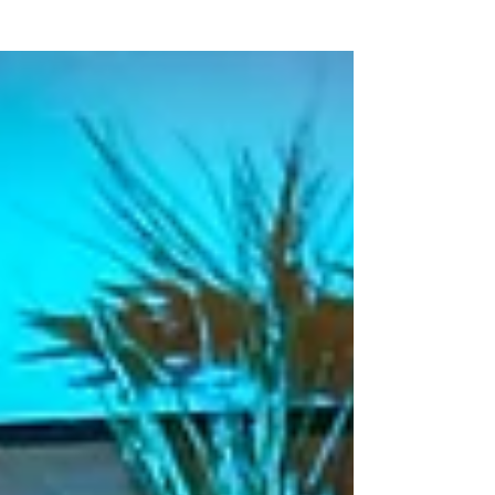
2019 à Luxembourg !