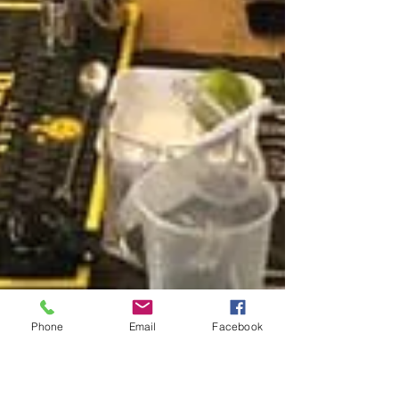
Phone
Email
Facebook